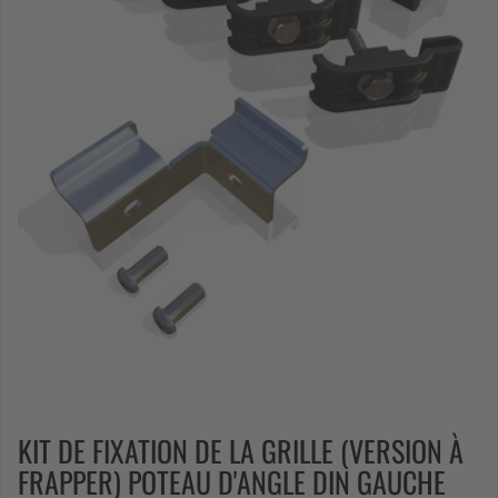
KIT DE FIXATION DE LA GRILLE (VERSION À
FRAPPER) POTEAU D'ANGLE DIN GAUCHE