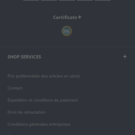
Certificats
SHOP SERVICES
Prix préférentiels des articles en stock
Contact
Expédition et conditions de paiement
Droit de rétractation
Conditions générales entreprises