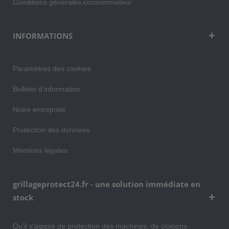
Conditions générales consommateur
INFORMATIONS
Paramètres des cookies
Bulletin d'information
Notre entreprise
Protection des données
Mentions légales
grillageprotect24.fr - une solution immédiate en
stock
Qu'il s'agisse de protection des machines, de cloisons