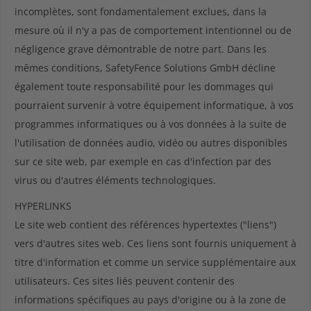
incomplètes, sont fondamentalement exclues, dans la
mesure où il n'y a pas de comportement intentionnel ou de
négligence grave démontrable de notre part. Dans les
mêmes conditions, SafetyFence Solutions GmbH décline
également toute responsabilité pour les dommages qui
pourraient survenir à votre équipement informatique, à vos
programmes informatiques ou à vos données à la suite de
l'utilisation de données audio, vidéo ou autres disponibles
sur ce site web, par exemple en cas d'infection par des
virus ou d'autres éléments technologiques.
HYPERLINKS
Le site web contient des références hypertextes ("liens")
vers d'autres sites web. Ces liens sont fournis uniquement à
titre d'information et comme un service supplémentaire aux
utilisateurs. Ces sites liés peuvent contenir des
informations spécifiques au pays d'origine ou à la zone de