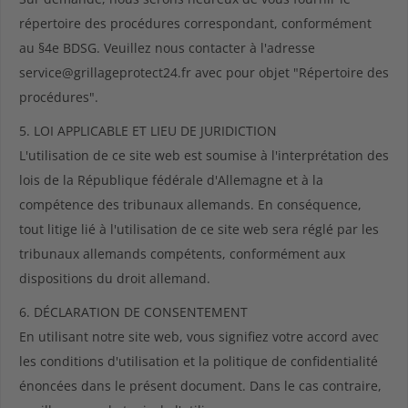
répertoire des procédures correspondant, conformément
au §4e BDSG. Veuillez nous contacter à l'adresse
service@grillageprotect24.fr avec pour objet "Répertoire des
procédures".
5. LOI APPLICABLE ET LIEU DE JURIDICTION
L'utilisation de ce site web est soumise à l'interprétation des
lois de la République fédérale d'Allemagne et à la
compétence des tribunaux allemands. En conséquence,
tout litige lié à l'utilisation de ce site web sera réglé par les
tribunaux allemands compétents, conformément aux
dispositions du droit allemand.
6. DÉCLARATION DE CONSENTEMENT
En utilisant notre site web, vous signifiez votre accord avec
les conditions d'utilisation et la politique de confidentialité
énoncées dans le présent document. Dans le cas contraire,