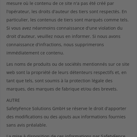
mesure où le contenu de ce site n'a pas été créé par
l'opérateur, les droits d'auteur des tiers sont respectés. En
particulier, les contenus de tiers sont marqués comme tels.
Si vous avez néanmoins connaissance d'une violation du
droit d'auteur, veuillez nous en informer. Si nous avons
connaissance d'infractions, nous supprimerons
immédiatement ce contenu.
Les noms de produits ou de sociétés mentionnés sur ce site
web sont la propriété de leurs détenteurs respectifs et, en
tant que tels, sont soumis à la protection légale des
marques, des marques de fabrique et/ou des brevets.
AUTRE
SafetyFence Solutions GmbH se réserve le droit d'apporter
des modifications ou des ajouts aux informations fournies
sans avis préalable.
La mise à disposition de ces informations par SafetyFence