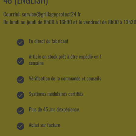
Courriel: service@grillageprotect24.fr
Du lundi au jeudi de 8h00 à 16h00 et le vendredi de 8h00 à 13h30
En direct du fabricant
Article en stock prêt à être expédié en 1
semaine
Vérification de la commande et conseils
Systèmes modulaires certifiés
Plus de 45 ans d'expérience
Achat sur facture