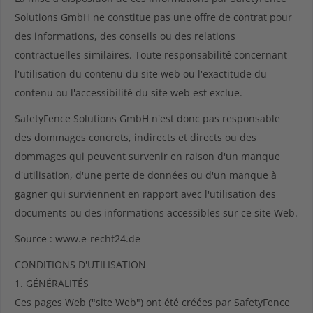
Solutions GmbH ne constitue pas une offre de contrat pour
des informations, des conseils ou des relations
contractuelles similaires. Toute responsabilité concernant
l'utilisation du contenu du site web ou l'exactitude du
contenu ou l'accessibilité du site web est exclue.
SafetyFence Solutions GmbH n'est donc pas responsable
des dommages concrets, indirects et directs ou des
dommages qui peuvent survenir en raison d'un manque
d'utilisation, d'une perte de données ou d'un manque à
gagner qui surviennent en rapport avec l'utilisation des
documents ou des informations accessibles sur ce site Web.
Source : www.e-recht24.de
CONDITIONS D'UTILISATION
1. GÉNÉRALITÉS
Ces pages Web ("site Web") ont été créées par SafetyFence