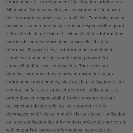
informations. Ils correspondent à la situation juridique en
Allemagne. Nous nous efforçons constamment de fournir
des informations précises et actualisées. Toutefois, nous ne
pouvons assumer aucune garantie ou responsabilité quant
à l'exactitude, la précision et l'exhaustivité des informations
fournies ici ou des informations auxquelles il est fait
référence. En particulier, les informations qui étaient
actuelles au moment de la publication peuvent être
aujourd'hui dépassées et obsolètes. Tout accès aux
données contenues dans le présent document ou aux
informations mentionnées, ainsi que leur utilisation et leur
contenu, se fait aux risques et périls de l'utilisateur. Les
prétentions en responsabilité à notre encontre en tant
qu'exploitant du site web, qui se rapportent à des
dommages matériels ou immatériels causés par l'utilisation
ou la non-utilisation des informations présentées sur ce site
web ou par l'utilisation d'informations incorrectes et