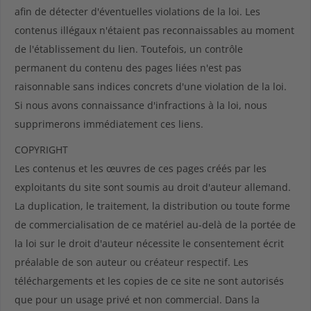
afin de détecter d'éventuelles violations de la loi. Les
contenus illégaux n'étaient pas reconnaissables au moment
de l'établissement du lien. Toutefois, un contrôle
permanent du contenu des pages liées n'est pas
raisonnable sans indices concrets d'une violation de la loi.
Si nous avons connaissance d'infractions à la loi, nous
supprimerons immédiatement ces liens.
COPYRIGHT
Les contenus et les œuvres de ces pages créés par les
exploitants du site sont soumis au droit d'auteur allemand.
La duplication, le traitement, la distribution ou toute forme
de commercialisation de ce matériel au-delà de la portée de
la loi sur le droit d'auteur nécessite le consentement écrit
préalable de son auteur ou créateur respectif. Les
téléchargements et les copies de ce site ne sont autorisés
que pour un usage privé et non commercial. Dans la