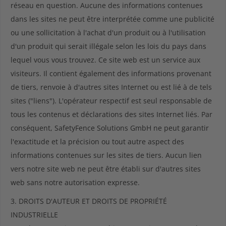
réseau en question. Aucune des informations contenues
dans les sites ne peut être interprétée comme une publicité
ou une sollicitation à l'achat d'un produit ou à l'utilisation
d'un produit qui serait illégale selon les lois du pays dans
lequel vous vous trouvez. Ce site web est un service aux
visiteurs. Il contient également des informations provenant
de tiers, renvoie à d'autres sites Internet ou est lié à de tels
sites ("liens"). L'opérateur respectif est seul responsable de
tous les contenus et déclarations des sites Internet liés. Par
conséquent, SafetyFence Solutions GmbH ne peut garantir
l'exactitude et la précision ou tout autre aspect des
informations contenues sur les sites de tiers. Aucun lien
vers notre site web ne peut être établi sur d'autres sites
web sans notre autorisation expresse.
3. DROITS D'AUTEUR ET DROITS DE PROPRIÉTÉ
INDUSTRIELLE