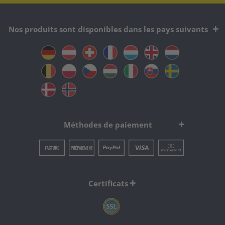
Nos produits sont disponibles dans les pays suivants
Méthodes de paiement
Certificats