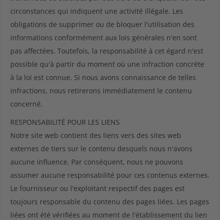
circonstances qui indiquent une activité illégale. Les
obligations de supprimer ou de bloquer l'utilisation des
informations conformément aux lois générales n'en sont
pas affectées. Toutefois, la responsabilité à cet égard n'est
possible qu'à partir du moment où une infraction concrète
à la loi est connue. Si nous avons connaissance de telles
infractions, nous retirerons immédiatement le contenu
concerné.
RESPONSABILITÉ POUR LES LIENS
Notre site web contient des liens vers des sites web
externes de tiers sur le contenu desquels nous n'avons
aucune influence. Par conséquent, nous ne pouvons
assumer aucune responsabilité pour ces contenus externes.
Le fournisseur ou l'exploitant respectif des pages est
toujours responsable du contenu des pages liées. Les pages
liées ont été vérifiées au moment de l'établissement du lien