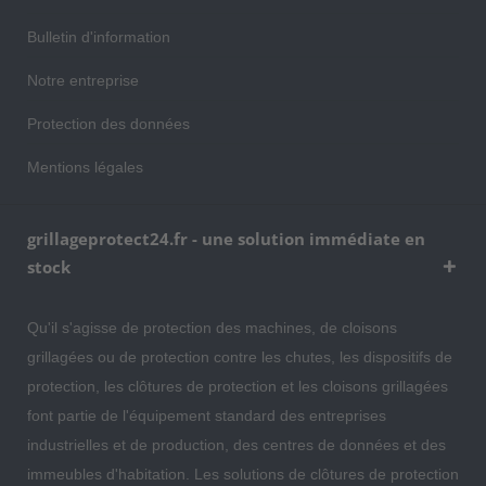
Bulletin d'information
Notre entreprise
Protection des données
Mentions légales
grillageprotect24.fr - une solution immédiate en
stock
Qu'il s'agisse de protection des machines, de cloisons
grillagées ou de protection contre les chutes, les dispositifs de
protection, les clôtures de protection et les cloisons grillagées
font partie de l'équipement standard des entreprises
industrielles et de production, des centres de données et des
immeubles d'habitation. Les solutions de clôtures de protection