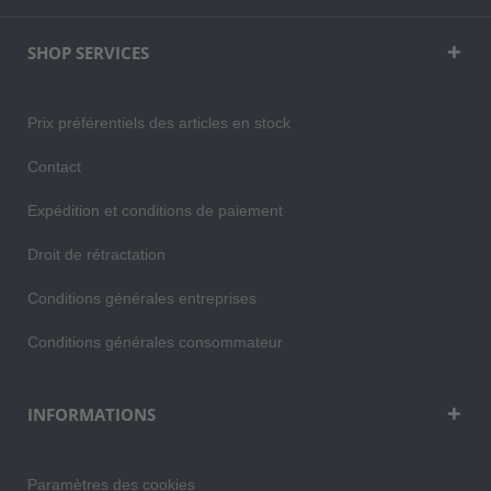
SHOP SERVICES
Prix préférentiels des articles en stock
Contact
Expédition et conditions de paiement
Droit de rétractation
Conditions générales entreprises
Conditions générales consommateur
INFORMATIONS
Paramètres des cookies