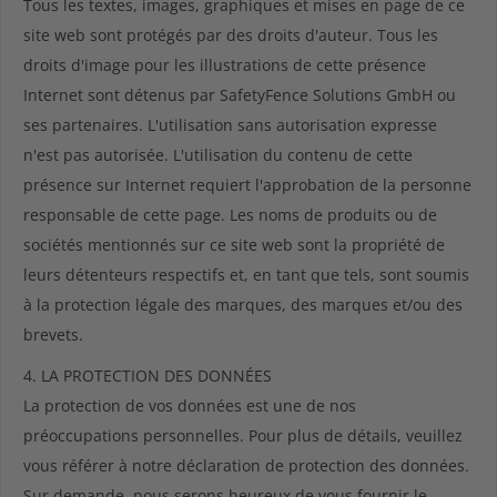
Tous les textes, images, graphiques et mises en page de ce
site web sont protégés par des droits d'auteur. Tous les
droits d'image pour les illustrations de cette présence
Internet sont détenus par SafetyFence Solutions GmbH ou
ses partenaires. L'utilisation sans autorisation expresse
n'est pas autorisée. L'utilisation du contenu de cette
présence sur Internet requiert l'approbation de la personne
responsable de cette page. Les noms de produits ou de
sociétés mentionnés sur ce site web sont la propriété de
leurs détenteurs respectifs et, en tant que tels, sont soumis
à la protection légale des marques, des marques et/ou des
brevets.
4. LA PROTECTION DES DONNÉES
La protection de vos données est une de nos
préoccupations personnelles. Pour plus de détails, veuillez
vous référer à notre déclaration de protection des données.
Sur demande, nous serons heureux de vous fournir le