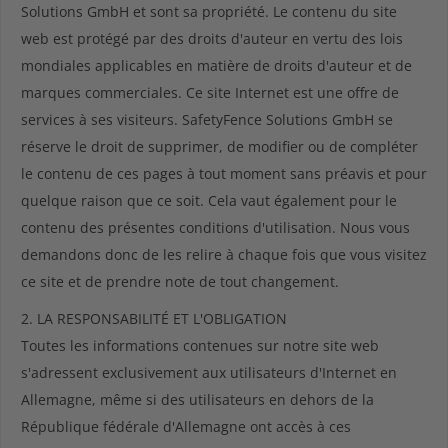
Solutions GmbH et sont sa propriété. Le contenu du site
web est protégé par des droits d'auteur en vertu des lois
mondiales applicables en matière de droits d'auteur et de
marques commerciales. Ce site Internet est une offre de
services à ses visiteurs. SafetyFence Solutions GmbH se
réserve le droit de supprimer, de modifier ou de compléter
le contenu de ces pages à tout moment sans préavis et pour
quelque raison que ce soit. Cela vaut également pour le
contenu des présentes conditions d'utilisation. Nous vous
demandons donc de les relire à chaque fois que vous visitez
ce site et de prendre note de tout changement.
2. LA RESPONSABILITÉ ET L'OBLIGATION
Toutes les informations contenues sur notre site web
s'adressent exclusivement aux utilisateurs d'Internet en
Allemagne, même si des utilisateurs en dehors de la
République fédérale d'Allemagne ont accès à ces