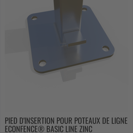
PIED D'INSERTION POUR POTEAUX DE LIGNE
ECONFENCE® BASIC LINE ZINC