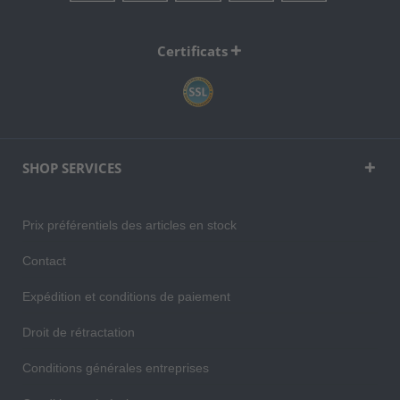
Certificats
SHOP SERVICES
Prix préférentiels des articles en stock
Contact
Expédition et conditions de paiement
Droit de rétractation
Conditions générales entreprises