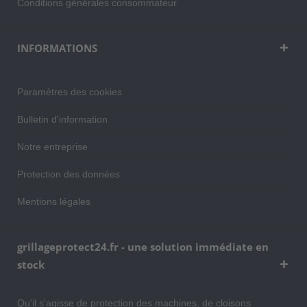
Conditions générales consommateur
INFORMATIONS
Paramètres des cookies
Bulletin d'information
Notre entreprise
Protection des données
Mentions légales
grillageprotect24.fr - une solution immédiate en
stock
Qu'il s'agisse de protection des machines, de cloisons