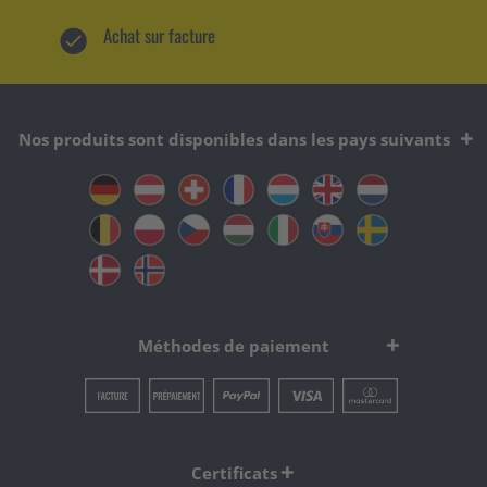
Achat sur facture
Nos produits sont disponibles dans les pays suivants
Méthodes de paiement
Certificats