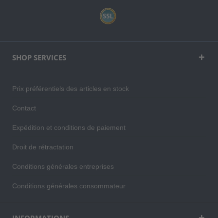
SHOP SERVICES
Prix préférentiels des articles en stock
Contact
Expédition et conditions de paiement
Droit de rétractation
Conditions générales entreprises
Conditions générales consommateur