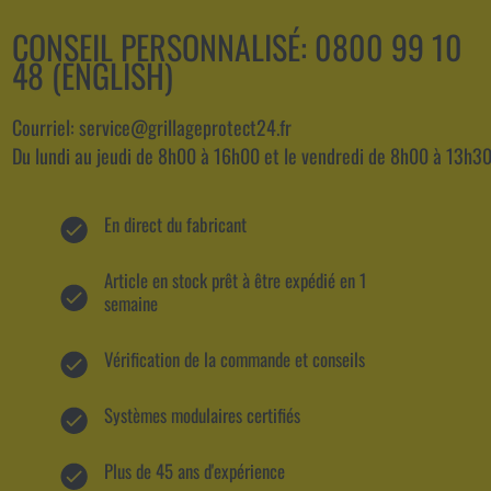
CONSEIL PERSONNALISÉ:
0800 99 10
48 (ENGLISH)
Courriel: service@grillageprotect24.fr
Du lundi au jeudi de 8h00 à 16h00 et le vendredi de 8h00 à 13h30
En direct du fabricant
Article en stock prêt à être expédié en 1
semaine
Vérification de la commande et conseils
Systèmes modulaires certifiés
Plus de 45 ans d'expérience