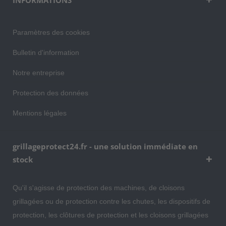
INFORMATIONS
Paramètres des cookies
Bulletin d'information
Notre entreprise
Protection des données
Mentions légales
grillageprotect24.fr - une solution immédiate en
stock
Qu'il s'agisse de protection des machines, de cloisons
grillagées ou de protection contre les chutes, les dispositifs de
protection, les clôtures de protection et les cloisons grillagées