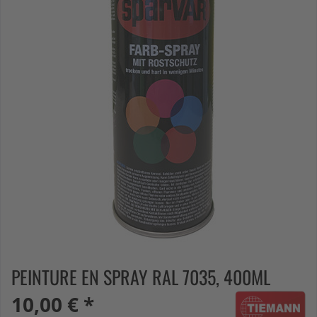
PEINTURE EN SPRAY RAL 7035, 400ML
10,00 € *