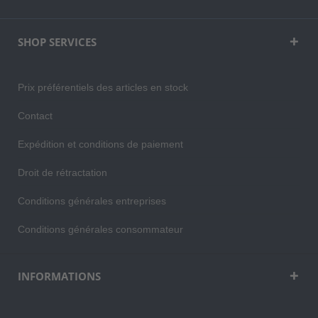
SHOP SERVICES
Prix préférentiels des articles en stock
Contact
Expédition et conditions de paiement
Droit de rétractation
Conditions générales entreprises
Conditions générales consommateur
INFORMATIONS