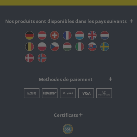
Nos produits sont disponibles dans les pays suivants
Méthodes de paiement
Certificats