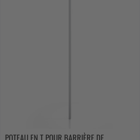
POTEAU EN T POUR BARRIÈRE DE