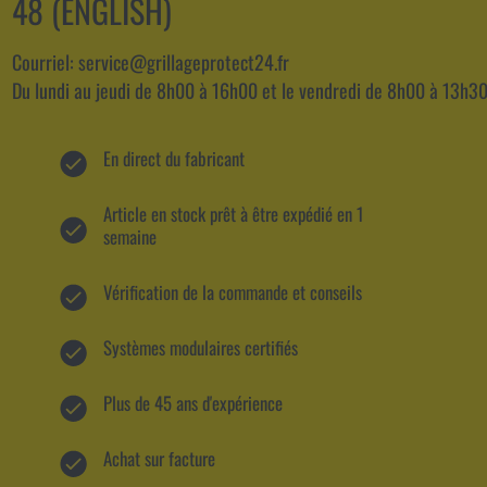
48 (ENGLISH)
Courriel: service@grillageprotect24.fr
Du lundi au jeudi de 8h00 à 16h00 et le vendredi de 8h00 à 13h30
En direct du fabricant
Article en stock prêt à être expédié en 1
semaine
Vérification de la commande et conseils
Systèmes modulaires certifiés
Plus de 45 ans d'expérience
Achat sur facture