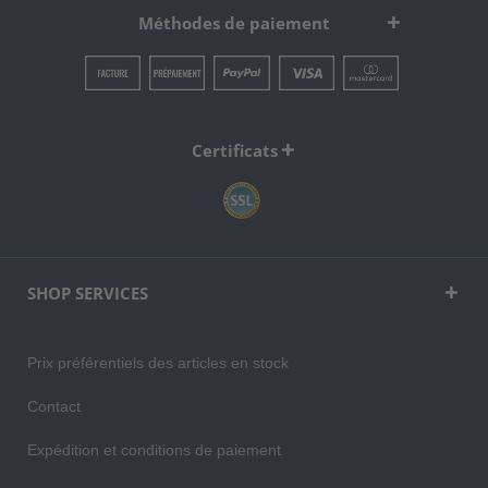
Méthodes de paiement
Certificats
SHOP SERVICES
Prix préférentiels des articles en stock
Contact
Expédition et conditions de paiement