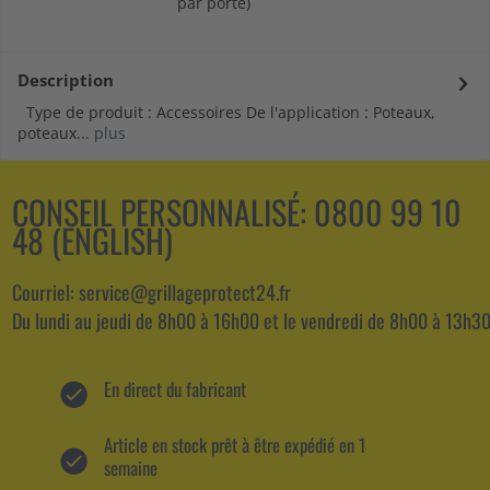
par porte)
Description
Type de produit : Accessoires De l'application : Poteaux,
poteaux...
plus
CONSEIL PERSONNALISÉ:
0800 99 10
48 (ENGLISH)
Courriel: service@grillageprotect24.fr
Du lundi au jeudi de 8h00 à 16h00 et le vendredi de 8h00 à 13h30
En direct du fabricant
Article en stock prêt à être expédié en 1
semaine