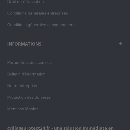
Droit de rétractation
Conditions générales entreprises
Conditions générales consommateur
INFORMATIONS
Paramètres des cookies
Bulletin d'information
Notre entreprise
Protection des données
Mentions légales
grillageprotect24.fr - une solution immédiate en