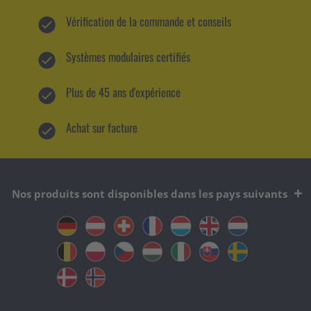
Vérification de la commande et conseils
Systèmes modulaires certifiés
Plus de 45 ans d'expérience
Achat sur facture
Nos produits sont disponibles dans les pays suivants